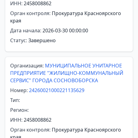
ИНН:
2458008862
Орган контроля:
Прокуратура Красноярского
края
Дата начала:
2026-03-30 00:00:00
Статус:
Завершено
Организация:
МУНИЦИПАЛЬНОЕ УНИТАРНОЕ
ПРЕДПРИЯТИЕ "ЖИЛИЩНО-КОММУНАЛЬНЫЙ
СЕРВИС" ГОРОДА СОСНОВОБОРСКА
Номер:
24260021000221135629
Тип:
Регион:
ИНН:
2458008862
Орган контроля:
Прокуратура Красноярского
края