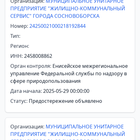
Организация:
МУНИЦИПАЛЬНОЕ УНИТАРНОЕ
ПРЕДПРИЯТИЕ "ЖИЛИЩНО-КОММУНАЛЬНЫЙ
СЕРВИС" ГОРОДА СОСНОВОБОРСКА
Номер:
24250021000218192844
Тип:
Регион:
ИНН:
2458008862
Орган контроля:
Енисейское межрегиональное
управление Федеральной службы по надзору в
сфере природопользования
Дата начала:
2025-05-29 00:00:00
Статус:
Предостережение объявлено
Организация:
МУНИЦИПАЛЬНОЕ УНИТАРНОЕ
ПРЕДПРИЯТИЕ "ЖИЛИЩНО-КОММУНАЛЬНЫЙ