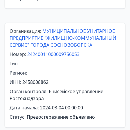
Организация:
МУНИЦИПАЛЬНОЕ УНИТАРНОЕ
ПРЕДПРИЯТИЕ "ЖИЛИЩНО-КОММУНАЛЬНЫЙ
СЕРВИС" ГОРОДА СОСНОВОБОРСКА
Номер:
24240011000009756053
Тип:
Регион:
ИНН:
2458008862
Орган контроля:
Енисейское управление
Ростехнадзора
Дата начала:
2024-03-04 00:00:00
Статус:
Предостережение объявлено