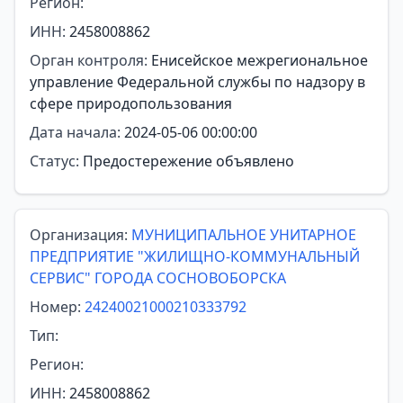
Регион:
ИНН:
2458008862
Орган контроля:
Енисейское межрегиональное
управление Федеральной службы по надзору в
сфере природопользования
Дата начала:
2024-05-06 00:00:00
Статус:
Предостережение объявлено
Организация:
МУНИЦИПАЛЬНОЕ УНИТАРНОЕ
ПРЕДПРИЯТИЕ "ЖИЛИЩНО-КОММУНАЛЬНЫЙ
СЕРВИС" ГОРОДА СОСНОВОБОРСКА
Номер:
24240021000210333792
Тип:
Регион:
ИНН:
2458008862