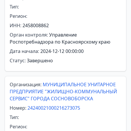
Тип:
Регион:
ИНН:
2458008862
Орган контроля:
Управление
Роспотребнадзора по Красноярскому краю
Дата начала:
2024-12-12 00:00:00
Статус:
Завершено
Организация:
МУНИЦИПАЛЬНОЕ УНИТАРНОЕ
ПРЕДПРИЯТИЕ "ЖИЛИЩНО-КОММУНАЛЬНЫЙ
СЕРВИС" ГОРОДА СОСНОВОБОРСКА
Номер:
24240021000216273075
Тип:
Регион: