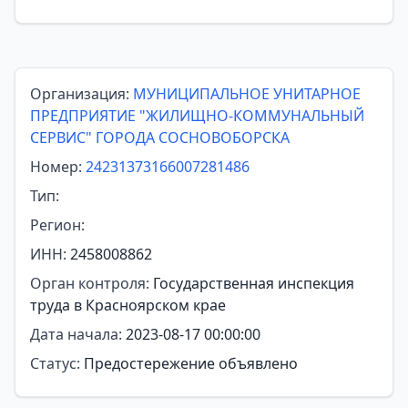
Организация:
МУНИЦИПАЛЬНОЕ УНИТАРНОЕ
ПРЕДПРИЯТИЕ "ЖИЛИЩНО-КОММУНАЛЬНЫЙ
СЕРВИС" ГОРОДА СОСНОВОБОРСКА
Номер:
24231373166007281486
Тип:
Регион:
ИНН:
2458008862
Орган контроля:
Государственная инспекция
труда в Красноярском крае
Дата начала:
2023-08-17 00:00:00
Статус:
Предостережение объявлено