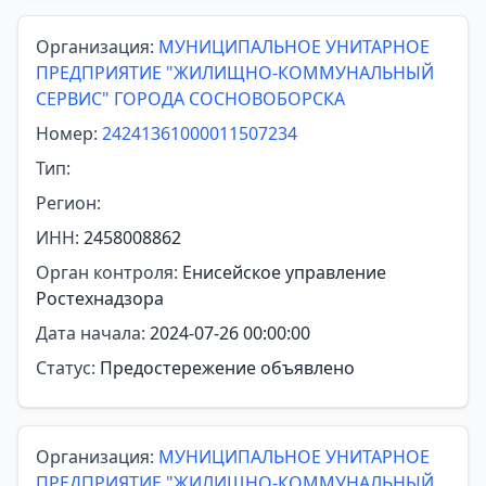
Организация:
МУНИЦИПАЛЬНОЕ УНИТАРНОЕ
ПРЕДПРИЯТИЕ "ЖИЛИЩНО-КОММУНАЛЬНЫЙ
СЕРВИС" ГОРОДА СОСНОВОБОРСКА
Номер:
24241361000011507234
Тип:
Регион:
ИНН:
2458008862
Орган контроля:
Енисейское управление
Ростехнадзора
Дата начала:
2024-07-26 00:00:00
Статус:
Предостережение объявлено
Организация:
МУНИЦИПАЛЬНОЕ УНИТАРНОЕ
ПРЕДПРИЯТИЕ "ЖИЛИЩНО-КОММУНАЛЬНЫЙ