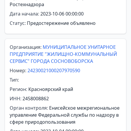
Ростехнадзора
Дата начала:
2023-10-06 00:00:00
Статус:
Предостережение объявлено
Организация:
МУНИЦИПАЛЬНОЕ УНИТАРНОЕ
ПРЕДПРИЯТИЕ "ЖИЛИЩНО-КОММУНАЛЬНЫЙ
СЕРВИС" ГОРОДА СОСНОВОБОРСКА
Номер:
24230021000207970590
Тип:
Регион:
Красноярский край
ИНН:
2458008862
Орган контроля:
Енисейское межрегиональное
управление Федеральной службы по надзору в
сфере природопользования