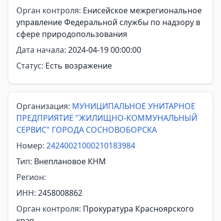
Орган контроля:
Енисейское межрегиональное
управление Федеральной службы по надзору в
сфере природопользования
Дата начала:
2024-04-19 00:00:00
Статус:
Есть возражение
Организация:
МУНИЦИПАЛЬНОЕ УНИТАРНОЕ
ПРЕДПРИЯТИЕ "ЖИЛИЩНО-КОММУНАЛЬНЫЙ
СЕРВИС" ГОРОДА СОСНОВОБОРСКА
Номер:
24240021000210183984
Тип:
Внеплановое КНМ
Регион:
ИНН:
2458008862
Орган контроля:
Прокуратура Красноярского
края