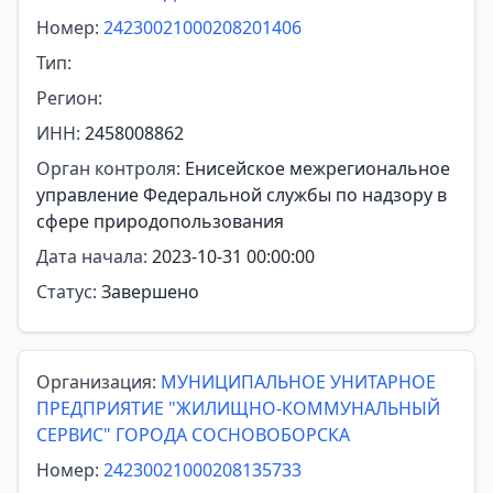
Номер:
24230021000208201406
Тип:
Регион:
ИНН:
2458008862
Орган контроля:
Енисейское межрегиональное
управление Федеральной службы по надзору в
сфере природопользования
Дата начала:
2023-10-31 00:00:00
Статус:
Завершено
Организация:
МУНИЦИПАЛЬНОЕ УНИТАРНОЕ
ПРЕДПРИЯТИЕ "ЖИЛИЩНО-КОММУНАЛЬНЫЙ
СЕРВИС" ГОРОДА СОСНОВОБОРСКА
Номер:
24230021000208135733