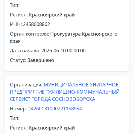
Тип:
Регион:
Красноярский край
ИНН:
2458008862
Орган контроля:
Прокуратура Красноярского
края
Дата начала:
2026-06-10 00:00:00
Статус:
Завершено
Организация:
МУНИЦИПАЛЬНОЕ УНИТАРНОЕ
ПРЕДПРИЯТИЕ "ЖИЛИЩНО-КОММУНАЛЬНЫЙ
СЕРВИС" ГОРОДА СОСНОВОБОРСКА
Номер:
24260131000221158954
Тип:
Регион:
Красноярский край