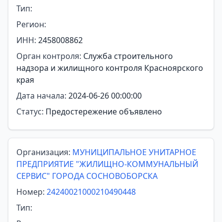
Тип:
Регион:
ИНН:
2458008862
Орган контроля:
Служба строительного
надзора и жилищного контроля Красноярского
края
Дата начала:
2024-06-26 00:00:00
Статус:
Предостережение объявлено
Организация:
МУНИЦИПАЛЬНОЕ УНИТАРНОЕ
ПРЕДПРИЯТИЕ "ЖИЛИЩНО-КОММУНАЛЬНЫЙ
СЕРВИС" ГОРОДА СОСНОВОБОРСКА
Номер:
24240021000210490448
Тип: