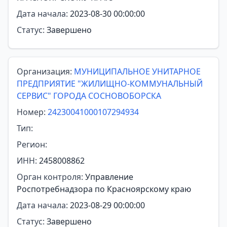
Дата начала:
2023-08-30 00:00:00
Статус:
Завершено
Организация:
МУНИЦИПАЛЬНОЕ УНИТАРНОЕ
ПРЕДПРИЯТИЕ "ЖИЛИЩНО-КОММУНАЛЬНЫЙ
СЕРВИС" ГОРОДА СОСНОВОБОРСКА
Номер:
24230041000107294934
Тип:
Регион:
ИНН:
2458008862
Орган контроля:
Управление
Роспотребнадзора по Красноярскому краю
Дата начала:
2023-08-29 00:00:00
Статус:
Завершено