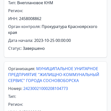
Тип:
Внеплановое КНМ
Регион:
ИНН:
2458008862
Орган контроля:
Прокуратура Красноярского
края
Дата начала:
2023-10-25 00:00:00
Статус:
Завершено
Организация:
МУНИЦИПАЛЬНОЕ УНИТАРНОЕ
ПРЕДПРИЯТИЕ "ЖИЛИЩНО-КОММУНАЛЬНЫЙ
СЕРВИС" ГОРОДА СОСНОВОБОРСКА
Номер:
24230021000208104773
Тип:
Регион: