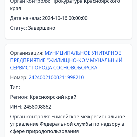
Орган контроля:
Прокуратура Красноярского
края
Дата начала:
2024-10-16 00:00:00
Статус:
Завершено
Организация:
МУНИЦИПАЛЬНОЕ УНИТАРНОЕ
ПРЕДПРИЯТИЕ "ЖИЛИЩНО-КОММУНАЛЬНЫЙ
СЕРВИС" ГОРОДА СОСНОВОБОРСКА
Номер:
24240021000211998210
Тип:
Регион:
Красноярский край
ИНН:
2458008862
Орган контроля:
Енисейское межрегиональное
управление Федеральной службы по надзору в
сфере природопользования