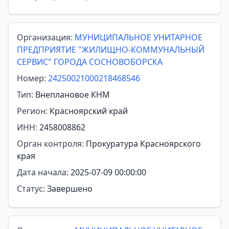
Организация:
МУНИЦИПАЛЬНОЕ УНИТАРНОЕ
ПРЕДПРИЯТИЕ "ЖИЛИЩНО-КОММУНАЛЬНЫЙ
СЕРВИС" ГОРОДА СОСНОВОБОРСКА
Номер:
24250021000218468546
Тип:
Внеплановое КНМ
Регион:
Красноярский край
ИНН:
2458008862
Орган контроля:
Прокуратура Красноярского
края
Дата начала:
2025-07-09 00:00:00
Статус:
Завершено