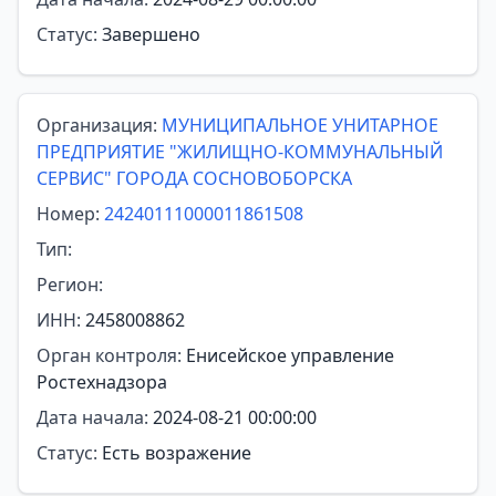
Статус:
Завершено
Организация:
МУНИЦИПАЛЬНОЕ УНИТАРНОЕ
ПРЕДПРИЯТИЕ "ЖИЛИЩНО-КОММУНАЛЬНЫЙ
СЕРВИС" ГОРОДА СОСНОВОБОРСКА
Номер:
24240111000011861508
Тип:
Регион:
ИНН:
2458008862
Орган контроля:
Енисейское управление
Ростехнадзора
Дата начала:
2024-08-21 00:00:00
Статус:
Есть возражение