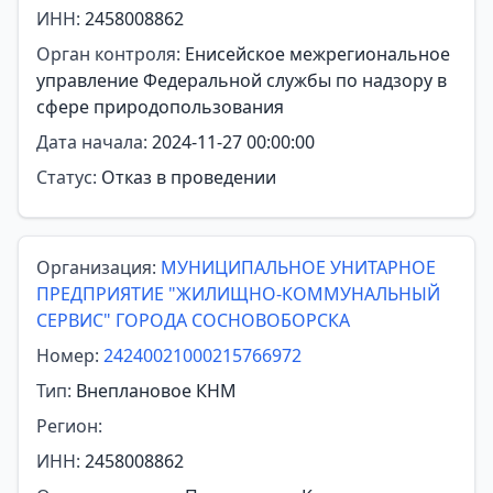
ИНН:
2458008862
Орган контроля:
Енисейское межрегиональное
управление Федеральной службы по надзору в
сфере природопользования
Дата начала:
2024-11-27 00:00:00
Статус:
Отказ в проведении
Организация:
МУНИЦИПАЛЬНОЕ УНИТАРНОЕ
ПРЕДПРИЯТИЕ "ЖИЛИЩНО-КОММУНАЛЬНЫЙ
СЕРВИС" ГОРОДА СОСНОВОБОРСКА
Номер:
24240021000215766972
Тип:
Внеплановое КНМ
Регион:
ИНН:
2458008862