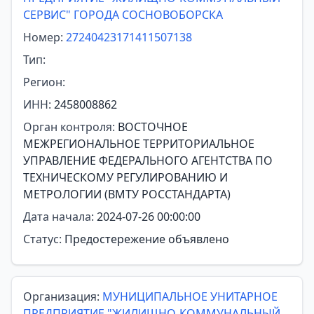
СЕРВИС" ГОРОДА СОСНОВОБОРСКА
Номер:
27240423171411507138
Тип:
Регион:
ИНН:
2458008862
Орган контроля:
ВОСТОЧНОЕ
МЕЖРЕГИОНАЛЬНОЕ ТЕРРИТОРИАЛЬНОЕ
УПРАВЛЕНИЕ ФЕДЕРАЛЬНОГО АГЕНТСТВА ПО
ТЕХНИЧЕСКОМУ РЕГУЛИРОВАНИЮ И
МЕТРОЛОГИИ (ВМТУ РОССТАНДАРТА)
Дата начала:
2024-07-26 00:00:00
Статус:
Предостережение объявлено
Организация:
МУНИЦИПАЛЬНОЕ УНИТАРНОЕ
ПРЕДПРИЯТИЕ "ЖИЛИЩНО-КОММУНАЛЬНЫЙ