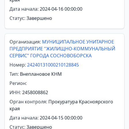
Дата начала:
2024-04-16 00:00:00
Статус:
Завершено
Организация:
МУНИЦИПАЛЬНОЕ УНИТАРНОЕ
ПРЕДПРИЯТИЕ "ЖИЛИЩНО-КОММУНАЛЬНЫЙ
СЕРВИС" ГОРОДА СОСНОВОБОРСКА
Номер:
24240131000210128845
Тип:
Внеплановое КНМ
Регион:
ИНН:
2458008862
Орган контроля:
Прокуратура Красноярского
края
Дата начала:
2024-04-15 00:00:00
Статус:
Завершено