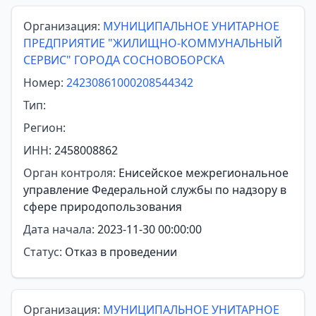
Организация:
МУНИЦИПАЛЬНОЕ УНИТАРНОЕ
ПРЕДПРИЯТИЕ "ЖИЛИЩНО-КОММУНАЛЬНЫЙ
СЕРВИС" ГОРОДА СОСНОВОБОРСКА
Номер:
24230861000208544342
Тип:
Регион:
ИНН:
2458008862
Орган контроля:
Енисейское межрегиональное
управление Федеральной службы по надзору в
сфере природопользования
Дата начала:
2023-11-30 00:00:00
Статус:
Отказ в проведении
Организация:
МУНИЦИПАЛЬНОЕ УНИТАРНОЕ