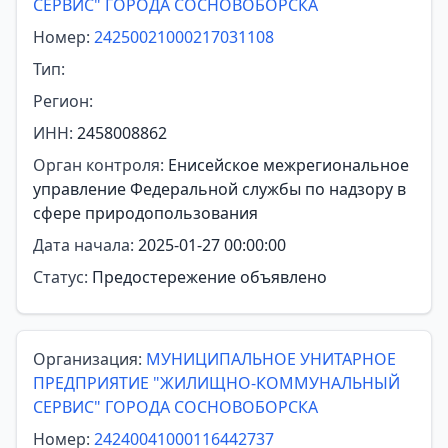
СЕРВИС" ГОРОДА СОСНОВОБОРСКА
Номер:
24250021000217031108
Тип:
Регион:
ИНН:
2458008862
Орган контроля:
Енисейское межрегиональное
управление Федеральной службы по надзору в
сфере природопользования
Дата начала:
2025-01-27 00:00:00
Статус:
Предостережение объявлено
Организация:
МУНИЦИПАЛЬНОЕ УНИТАРНОЕ
ПРЕДПРИЯТИЕ "ЖИЛИЩНО-КОММУНАЛЬНЫЙ
СЕРВИС" ГОРОДА СОСНОВОБОРСКА
Номер:
24240041000116442737