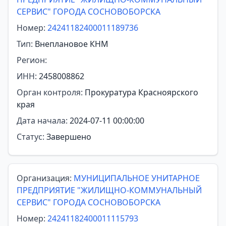
СЕРВИС" ГОРОДА СОСНОВОБОРСКА
Номер:
24241182400011189736
Тип:
Внеплановое КНМ
Регион:
ИНН:
2458008862
Орган контроля:
Прокуратура Красноярского
края
Дата начала:
2024-07-11 00:00:00
Статус:
Завершено
Организация:
МУНИЦИПАЛЬНОЕ УНИТАРНОЕ
ПРЕДПРИЯТИЕ "ЖИЛИЩНО-КОММУНАЛЬНЫЙ
СЕРВИС" ГОРОДА СОСНОВОБОРСКА
Номер:
24241182400011115793