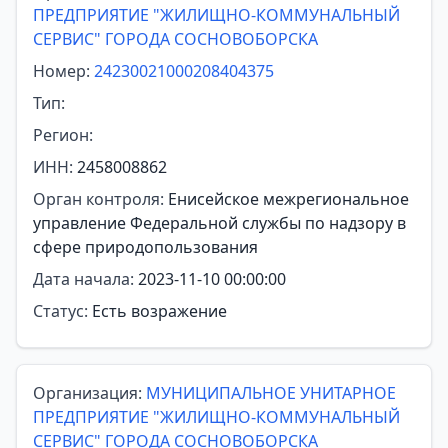
ПРЕДПРИЯТИЕ "ЖИЛИЩНО-КОММУНАЛЬНЫЙ
СЕРВИС" ГОРОДА СОСНОВОБОРСКА
Номер:
24230021000208404375
Тип:
Регион:
ИНН:
2458008862
Орган контроля:
Енисейское межрегиональное
управление Федеральной службы по надзору в
сфере природопользования
Дата начала:
2023-11-10 00:00:00
Статус:
Есть возражение
Организация:
МУНИЦИПАЛЬНОЕ УНИТАРНОЕ
ПРЕДПРИЯТИЕ "ЖИЛИЩНО-КОММУНАЛЬНЫЙ
СЕРВИС" ГОРОДА СОСНОВОБОРСКА