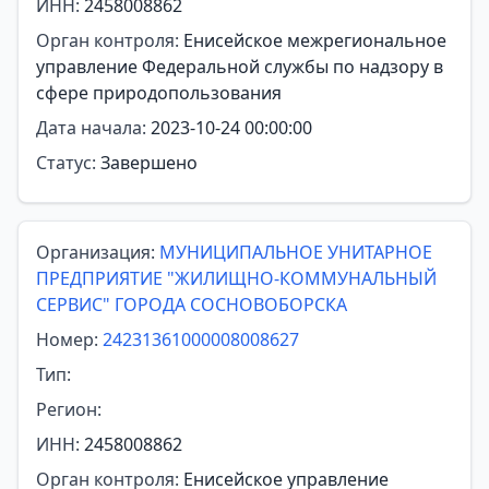
ИНН:
2458008862
Орган контроля:
Енисейское межрегиональное
управление Федеральной службы по надзору в
сфере природопользования
Дата начала:
2023-10-24 00:00:00
Статус:
Завершено
Организация:
МУНИЦИПАЛЬНОЕ УНИТАРНОЕ
ПРЕДПРИЯТИЕ "ЖИЛИЩНО-КОММУНАЛЬНЫЙ
СЕРВИС" ГОРОДА СОСНОВОБОРСКА
Номер:
24231361000008008627
Тип:
Регион:
ИНН:
2458008862
Орган контроля:
Енисейское управление