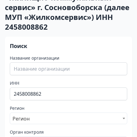
сервис» г. Сосновоборска (далее
МУП «Жилкомсервис») ИНН
2458008862
Поиск
Название организации
ИНН
Регион
Регион
Орган контроля