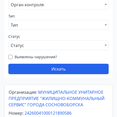
Орган контроля
Тип
Тип
Статус
Статус
Выявлены нарушения?
Искать
Организация:
МУНИЦИПАЛЬНОЕ УНИТАРНОЕ
ПРЕДПРИЯТИЕ "ЖИЛИЩНО-КОММУНАЛЬНЫЙ
СЕРВИС" ГОРОДА СОСНОВОБОРСКА
Номер:
24260041000121890586