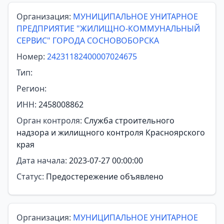
Организация:
МУНИЦИПАЛЬНОЕ УНИТАРНОЕ
ПРЕДПРИЯТИЕ "ЖИЛИЩНО-КОММУНАЛЬНЫЙ
СЕРВИС" ГОРОДА СОСНОВОБОРСКА
Номер:
24231182400007024675
Тип:
Регион:
ИНН:
2458008862
Орган контроля:
Служба строительного
надзора и жилищного контроля Красноярского
края
Дата начала:
2023-07-27 00:00:00
Статус:
Предостережение объявлено
Организация:
МУНИЦИПАЛЬНОЕ УНИТАРНОЕ