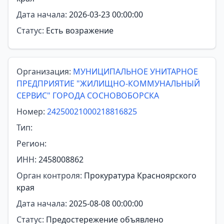
Дата начала:
2026-03-23 00:00:00
Статус:
Есть возражение
Организация:
МУНИЦИПАЛЬНОЕ УНИТАРНОЕ
ПРЕДПРИЯТИЕ "ЖИЛИЩНО-КОММУНАЛЬНЫЙ
СЕРВИС" ГОРОДА СОСНОВОБОРСКА
Номер:
24250021000218816825
Тип:
Регион:
ИНН:
2458008862
Орган контроля:
Прокуратура Красноярского
края
Дата начала:
2025-08-08 00:00:00
Статус:
Предостережение объявлено