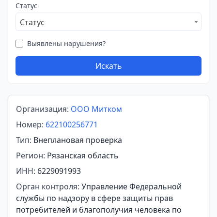
Статус
Статус
Выявлены нарушения?
Искать
Организация:
ООО Митком
Номер:
622100256771
Тип:
Внеплановая проверка
Регион:
Рязанская область
ИНН:
6229091993
Орган контроля:
Управление Федеральной
службы по надзору в сфере защиты прав
потребителей и благополучия человека по