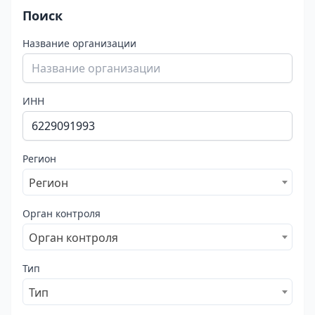
Поиск
Название организации
ИНН
Регион
Регион
Орган контроля
Орган контроля
Тип
Тип