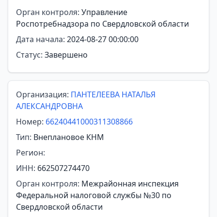
Орган контроля:
Управление
Роспотребнадзора по Свердловской области
Дата начала:
2024-08-27 00:00:00
Статус:
Завершено
Организация:
ПАНТЕЛЕЕВА НАТАЛЬЯ
АЛЕКСАНДРОВНА
Номер:
66240441000311308866
Тип:
Внеплановое КНМ
Регион:
ИНН:
662507274470
Орган контроля:
Межрайонная инспекция
Федеральной налоговой службы №30 по
Свердловской области