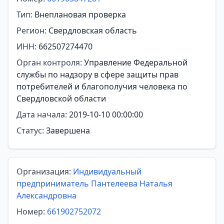
Тип:
Внеплановая проверка
Регион:
Свердловская область
ИНН:
662507274470
Орган контроля:
Управление Федеральной
службы по надзору в сфере защиты прав
потребителей и благополучия человека по
Свердловской области
Дата начала:
2019-10-10 00:00:00
Статус:
Завершена
Организация:
Индивидуальный
предприниматель Пантелеева Наталья
Александровна
Номер:
661902752072