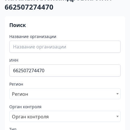
662507274470
Поиск
Название организации
ИНН
Регион
Регион
Орган контроля
Орган контроля
Тип