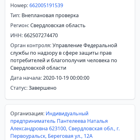
Номер:
662005191539
Тип:
Внеплановая проверка
Регион:
Свердловская область
ИНН:
662507274470
Орган контроля:
Управление Федеральной
службы по надзору в сфере защиты прав
потребителей и благополучия человека по
Свердловской области
Дата начала:
2020-10-19 00:00:00
Статус:
Завершено
Организация:
Индивидуальный
предприниматель Пантелеева Наталья
Александровна 623100, Свердловская обл., г.
Первоуральск, Береговая ул., 12А