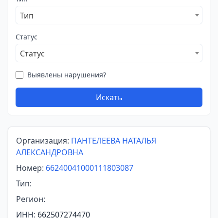
Тип
Статус
Статус
Выявлены нарушения?
Искать
Организация:
ПАНТЕЛЕЕВА НАТАЛЬЯ
АЛЕКСАНДРОВНА
Номер:
66240041000111803087
Тип:
Регион:
ИНН:
662507274470