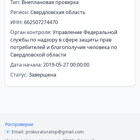
Тип:
Внеплановая проверка
Регион:
Свердловская область
ИНН:
662507274470
Орган контроля:
Управление Федеральной
службы по надзору в сфере защиты прав
потребителей и благополучия человека по
Свердловской области
Дата начала:
2019-05-27 00:00:00
Статус:
Завершена
Роспроверки
📧 Email:
prokuraturatop@gmail.com