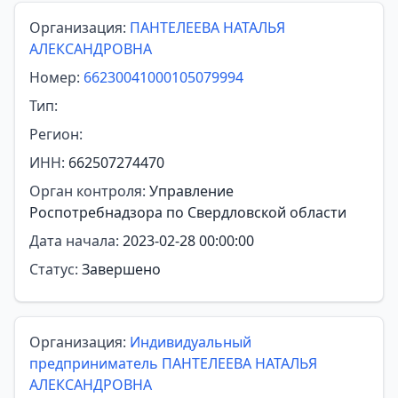
Организация:
ПАНТЕЛЕЕВА НАТАЛЬЯ
АЛЕКСАНДРОВНА
Номер:
66230041000105079994
Тип:
Регион:
ИНН:
662507274470
Орган контроля:
Управление
Роспотребнадзора по Свердловской области
Дата начала:
2023-02-28 00:00:00
Статус:
Завершено
Организация:
Индивидуальный
предприниматель ПАНТЕЛЕЕВА НАТАЛЬЯ
АЛЕКСАНДРОВНА