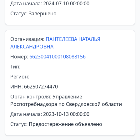
Дата начала:
2024-07-10 00:00:00
Статус:
Завершено
Организация:
ПАНТЕЛЕЕВА НАТАЛЬЯ
АЛЕКСАНДРОВНА
Номер:
66230041000108088156
Тип:
Регион:
ИНН:
662507274470
Орган контроля:
Управление
Роспотребнадзора по Свердловской области
Дата начала:
2023-10-13 00:00:00
Статус:
Предостережение объявлено