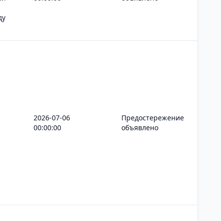
ду
2026-07-06
Предостережение
00:00:00
объявлено