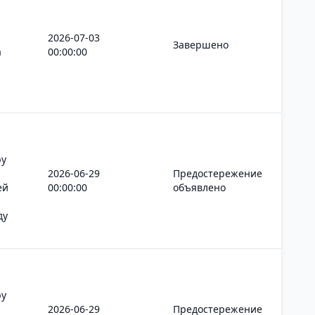
2026-07-03
Завершено
а
00:00:00
ру
2026-06-29
Предостережение
ей
00:00:00
объявлено
ду
ру
2026-06-29
Предостережение