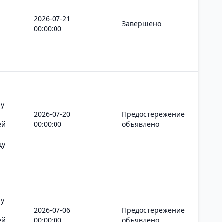
2026-07-21
Завершено
а
00:00:00
ру
2026-07-20
Предостережение
ей
00:00:00
объявлено
ду
ру
2026-07-06
Предостережение
ей
00:00:00
объявлено