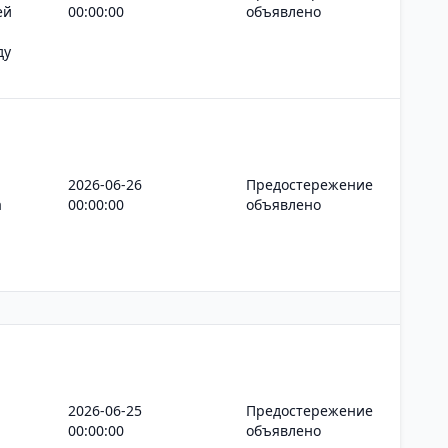
ей
00:00:00
объявлено
ду
2026-06-26
Предостережение
а
00:00:00
объявлено
2026-06-25
Предостережение
00:00:00
объявлено