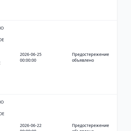
НО
ОЕ
2026-06-25
Предостережение
00:00:00
объявлено
Е
НО
ОЕ
2026-06-22
Предостережение