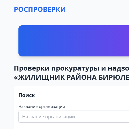
РОСПРОВЕРКИ
Проверки прокуратуры и над
«ЖИЛИЩНИК РАЙОНА БИРЮЛЕВО
Поиск
Название организации