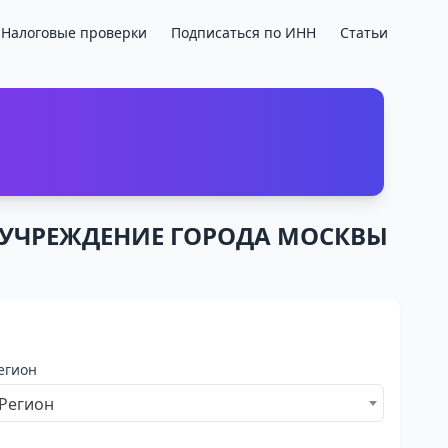
Налоговые проверки
Подписаться по ИНН
Статьи
Е УЧРЕЖДЕНИЕ ГОРОДА МОСКВЫ
егион
Регион